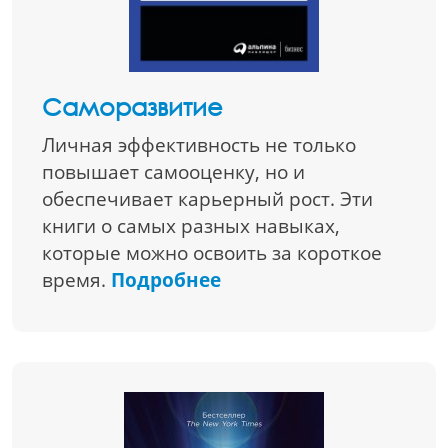
Саморазвитие
Личная эффективность не только
повышает самооценку, но и
обеспечивает карьерный рост. Эти
книги о самых разных навыках,
которые можно освоить за короткое
время.
Подробнее