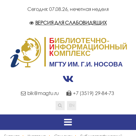
Сегодня: 07.08.26,
нечетная неделя
ВЕРСИЯ ДЛЯ СЛАБОВИДЯЩИХ
bik@magtu.ru
+7 (3519) 29-84-73