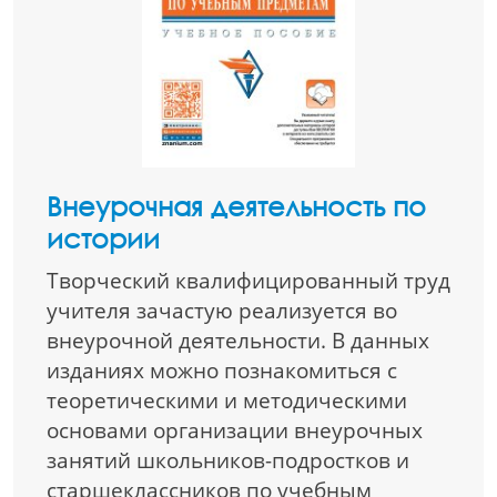
Внеурочная деятельность по
истории
Творческий квалифицированный труд
учителя зачастую реализуется во
внеурочной деятельности. В данных
изданиях можно познакомиться с
теоретическими и методическими
основами организации внеурочных
занятий школьников-подростков и
старшеклассников по учебным