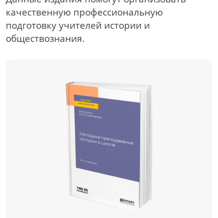
качественную профессиональную
подготовку учителей истории и
обществознания.