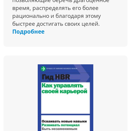
время, распределять его более
рационально и благодаря этому
быстрее достигать своих целей.
Подробнее