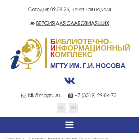
Сегодня: 09.08.26,
нечетная неделя
ВЕРСИЯ ДЛЯ СЛАБОВИДЯЩИХ
bik@magtu.ru
+7 (3519) 29-84-73