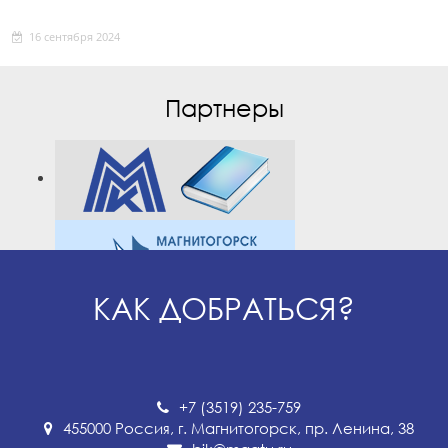
16 сентября 2024
Партнеры
КАК ДОБРАТЬСЯ?
+7 (3519) 235-759
455000 Россия, г. Магнитогорск, пр. Ленина, 38