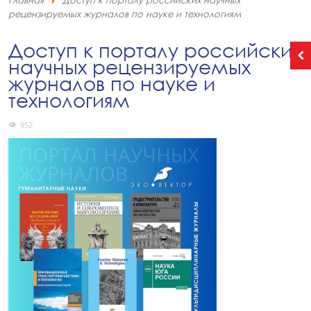
Главная
Доступ к порталу российских научных
рецензируемых журналов по науке и технологиям
Доступ к порталу российских
научных рецензируемых
журналов по науке и
технологиям
952