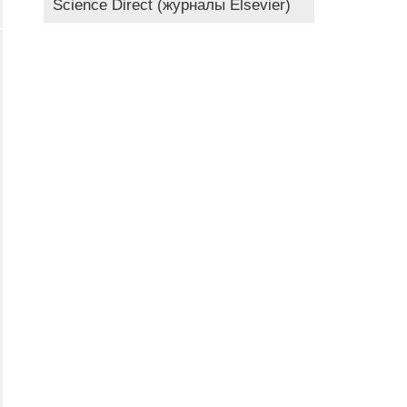
Science Direct (журналы Elsevier)