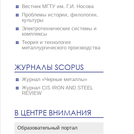
Вестник МГТУ им. Г.И. Носова
Проблемы истории, филологии,
культуры
Электротехнические системы и
комплексы
Теория и технология
металлургического производства
ЖУРНАЛЫ SCOPUS
Журнал «Черные металлы»
Журнал CIS IRON AND STEEL
REVIEW
В ЦЕНТРЕ ВНИМАНИЯ
Образовательный портал