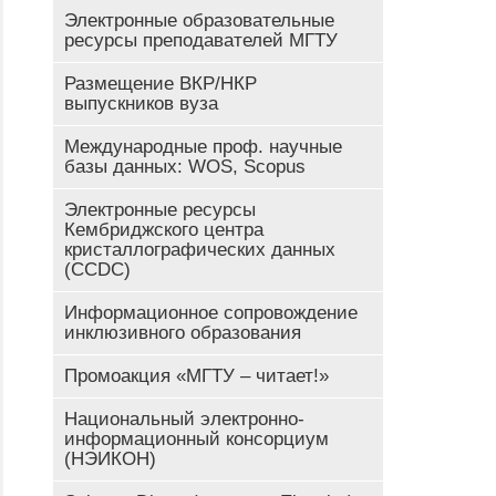
Электронные образовательные
ресурсы преподавателей МГТУ
Размещение ВКР/НКР
выпускников вуза
Международные проф. научные
базы данных: WOS, Scopus
Электронные ресурсы
Кембриджского центра
кристаллографических данных
(CCDC)
Информационное сопровождение
инклюзивного образования
Промоакция «МГТУ – читает!»
Национальный электронно-
информационный консорциум
(НЭИКОН)